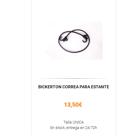
BICKERTON CORREA PARA ESTANTE
13,50€
Talla ÚNICA
En stock, entrega en 24-72h