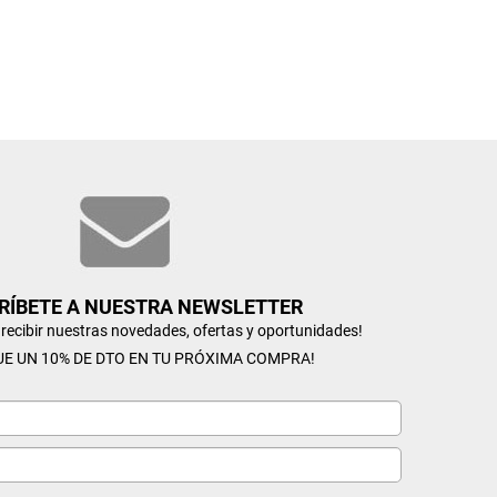
RÍBETE A NUESTRA NEWSLETTER
n recibir nuestras novedades, ofertas y oportunidades!
UE UN 10% DE DTO EN TU PRÓXIMA COMPRA!