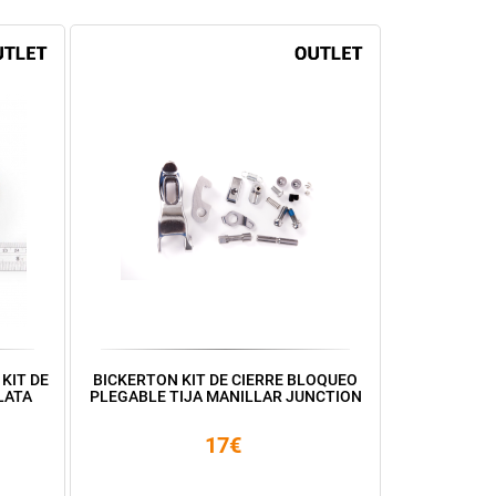
 KIT DE
BICKERTON KIT DE CIERRE BLOQUEO
LATA
PLEGABLE TIJA MANILLAR JUNCTION
17€