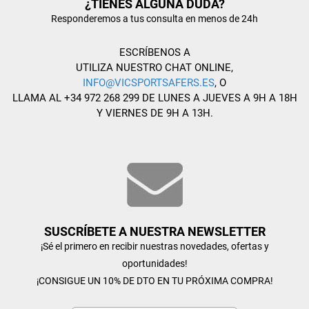
¿TIENES ALGUNA DUDA?
Responderemos a tus consulta en menos de 24h
ESCRÍBENOS A
UTILIZA NUESTRO CHAT ONLINE,
INFO@VICSPORTSAFERS.ES
, O
LLAMA AL +34 972 268 299 DE LUNES A JUEVES A 9H A 18H
Y VIERNES DE 9H A 13H.
SUSCRÍBETE A NUESTRA NEWSLETTER
¡Sé el primero en recibir nuestras novedades, ofertas y
oportunidades!
¡CONSIGUE UN 10% DE DTO EN TU PRÓXIMA COMPRA!