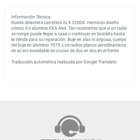
Información Técnica
Rueda delantera carretera ALX 320DX. Hermoso diseño
cónico d e aluminio EXA Alex. Tan resistentes que si un radio
se rompe puede llegar a casa o continuar en bicicleta hasta
la tienda para su reparación. Buje en alas m ariposa, cuerpo
del buje en aluminio 7075. Los radios planos aerodinámicos
de ac ero inoxidable se cruzan de dos en dos en el frente.
Traducción automática realizada por Google Translate