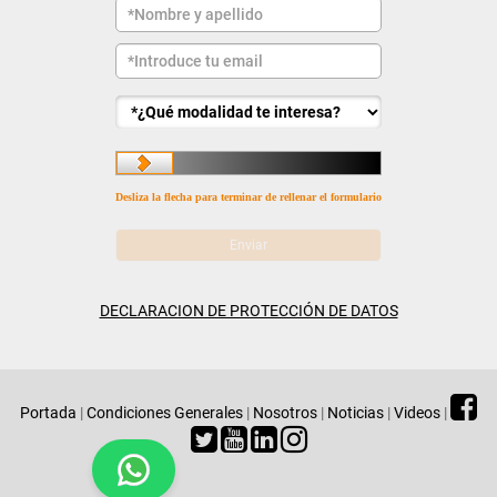
Desliza la flecha para terminar de rellenar el formulario
DECLARACION DE PROTECCIÓN DE DATOS
Portada
|
Condiciones Generales
|
Nosotros
|
Noticias
|
Videos
|