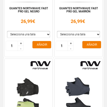
GUANTES NORTHWAVE FAST
GUANTES NORTHWAVE FAST
PRO GEL NEGRO
PRO GEL MARRÓN
26,99€
26,99€
+
+
+
+
AÑADIR
AÑADIR
-
-
-
-