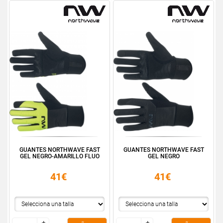
GUANTES NORTHWAVE FAST
GUANTES NORTHWAVE FAST
GEL NEGRO-AMARILLO FLUO
GEL NEGRO
41€
41€
+
+
+
+