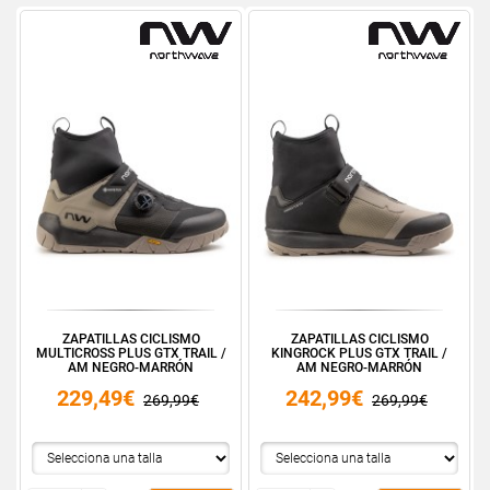
ZAPATILLAS CICLISMO
ZAPATILLAS CICLISMO
MULTICROSS PLUS GTX TRAIL /
KINGROCK PLUS GTX TRAIL /
AM NEGRO-MARRÓN
AM NEGRO-MARRÓN
229,49€
242,99€
269,99€
269,99€