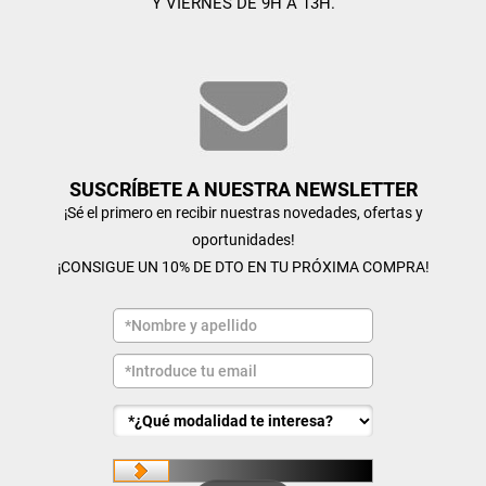
Y VIERNES DE 9H A 13H.
SUSCRÍBETE A NUESTRA NEWSLETTER
¡Sé el primero en recibir nuestras novedades, ofertas y
oportunidades!
¡CONSIGUE UN 10% DE DTO EN TU PRÓXIMA COMPRA!