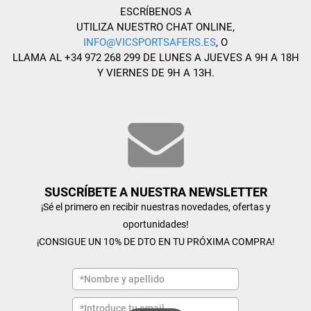
ESCRÍBENOS A
UTILIZA NUESTRO CHAT ONLINE,
INFO@VICSPORTSAFERS.ES
, O
LLAMA AL +34 972 268 299 DE LUNES A JUEVES A 9H A 18H
Y VIERNES DE 9H A 13H.
SUSCRÍBETE A NUESTRA NEWSLETTER
¡Sé el primero en recibir nuestras novedades, ofertas y
oportunidades!
¡CONSIGUE UN 10% DE DTO EN TU PRÓXIMA COMPRA!