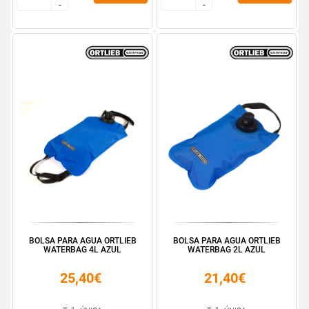
-
-
-
-
BOLSA PARA AGUA ORTLIEB
BOLSA PARA AGUA ORTLIEB
WATERBAG 4L AZUL
WATERBAG 2L AZUL
25,40€
21,40€