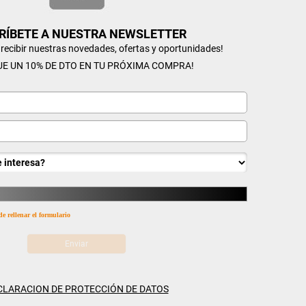
RÍBETE A NUESTRA NEWSLETTER
n recibir nuestras novedades, ofertas y oportunidades!
UE UN 10% DE DTO EN TU PRÓXIMA COMPRA!
de rellenar el formulario
CLARACION DE PROTECCIÓN DE DATOS