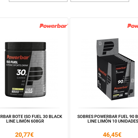
RBAR BOTE ISO FUEL 30 BLACK
SOBRES POWERBAR FUEL 90 
LINE LIMÓN 608GR
LINE LIMÓN 10 UNIDADE
20,77€
46,45€