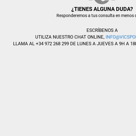
¿TIENES ALGUNA DUDA?
Responderemos a tus consulta en menos 
ESCRÍBENOS A
UTILIZA NUESTRO CHAT ONLINE,
INFO@VICSPO
LLAMA AL +34 972 268 299 DE LUNES A JUEVES A 9H A 18