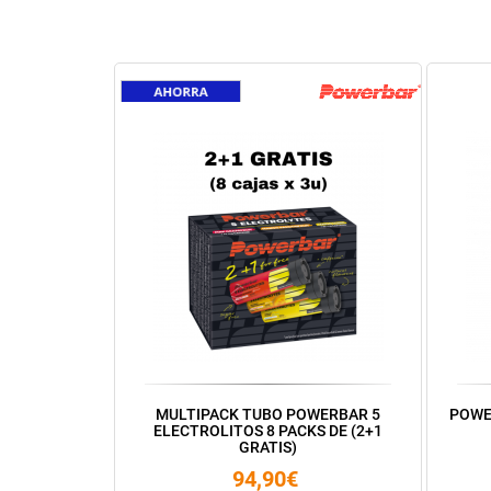
MULTIPACK TUBO POWERBAR 5
POWE
ELECTROLITOS 8 PACKS DE (2+1
GRATIS)
94,90€