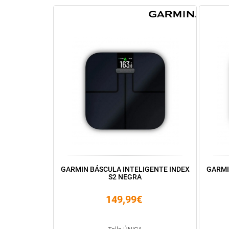
GARMIN BÁSCULA INTELIGENTE INDEX
GARMI
S2 NEGRA
149,99€