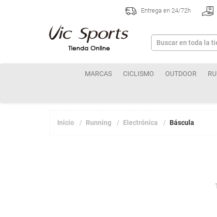
Entrega en 24/72h
MARCAS
CICLISMO
OUTDOOR
RU
Inicio
Running
Electrónica
Báscula