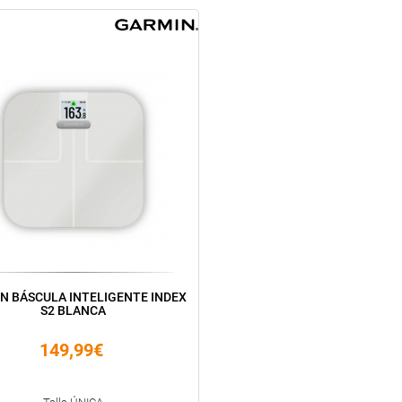
N BÁSCULA INTELIGENTE INDEX
S2 BLANCA
149,99€