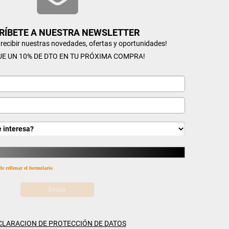
RÍBETE A NUESTRA NEWSLETTER
n recibir nuestras novedades, ofertas y oportunidades!
UE UN 10% DE DTO EN TU PRÓXIMA COMPRA!
de rellenar el formulario
CLARACION DE PROTECCIÓN DE DATOS