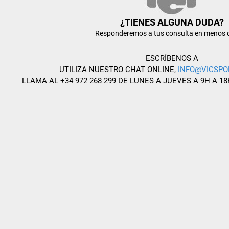
¿TIENES ALGUNA DUDA?
Responderemos a tus consulta en menos 
ESCRÍBENOS A
UTILIZA NUESTRO CHAT ONLINE,
INFO@VICSPO
LLAMA AL +34 972 268 299 DE LUNES A JUEVES A 9H A 18