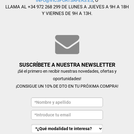
INFO@VICSPORTSAFERS.ES
, O
LLAMA AL +34 972 268 299 DE LUNES A JUEVES A 9H A 18H
Y VIERNES DE 9H A 13H.
SUSCRÍBETE A NUESTRA NEWSLETTER
¡Sé el primero en recibir nuestras novedades, ofertas y
oportunidades!
¡CONSIGUE UN 10% DE DTO EN TU PRÓXIMA COMPRA!