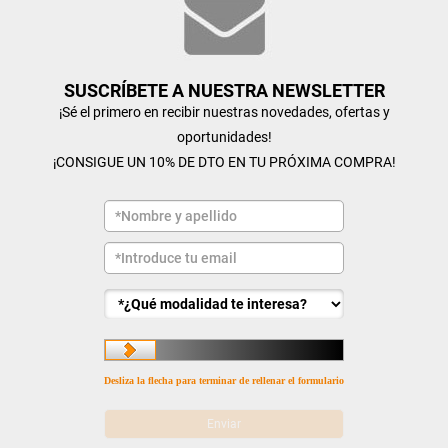
SUSCRÍBETE A NUESTRA NEWSLETTER
¡Sé el primero en recibir nuestras novedades, ofertas y
oportunidades!
¡CONSIGUE UN 10% DE DTO EN TU PRÓXIMA COMPRA!
Desliza la flecha para terminar de rellenar el formulario