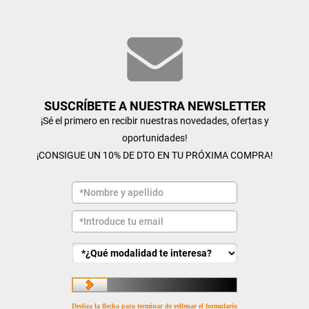
SUSCRÍBETE A NUESTRA NEWSLETTER
¡Sé el primero en recibir nuestras novedades, ofertas y
oportunidades!
¡CONSIGUE UN 10% DE DTO EN TU PRÓXIMA COMPRA!
Desliza la flecha para terminar de rellenar el formulario