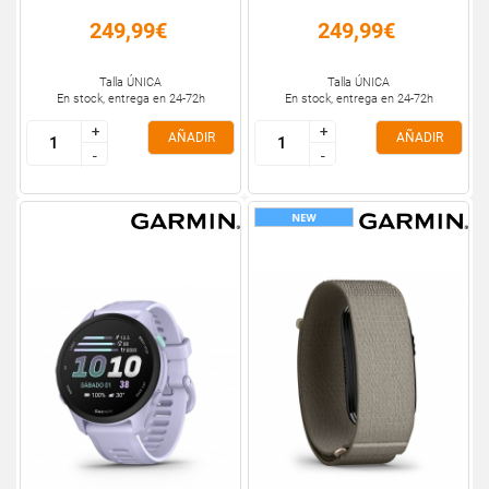
249,99€
249,99€
Talla ÚNICA
Talla ÚNICA
En stock, entrega en 24-72h
En stock, entrega en 24-72h
+
+
+
+
AÑADIR
AÑADIR
-
-
-
-