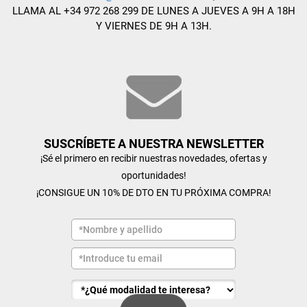
LLAMA AL +34 972 268 299 DE LUNES A JUEVES A 9H A 18H
Y VIERNES DE 9H A 13H.
SUSCRÍBETE A NUESTRA NEWSLETTER
¡Sé el primero en recibir nuestras novedades, ofertas y
oportunidades!
¡CONSIGUE UN 10% DE DTO EN TU PRÓXIMA COMPRA!