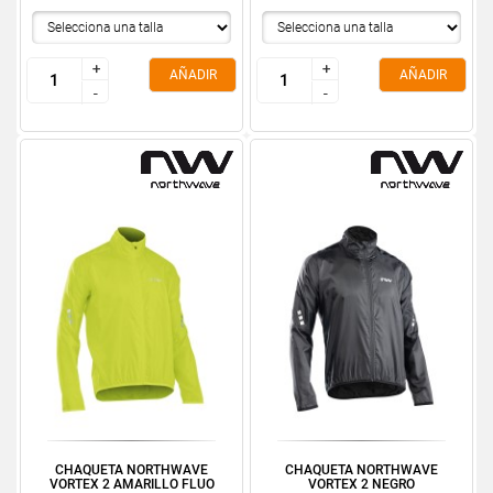
+
+
+
+
AÑADIR
AÑADIR
-
-
-
-
CHAQUETA NORTHWAVE
CHAQUETA NORTHWAVE
VORTEX 2 AMARILLO FLUO
VORTEX 2 NEGRO