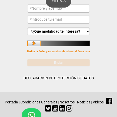
FILTROS
Desliza la flecha para terminar de rellenar el formulario
DECLARACION DE PROTECCIÓN DE DATOS
Portada
|
Condiciones Generales
|
Nosotros
|
Noticias
|
Videos
|