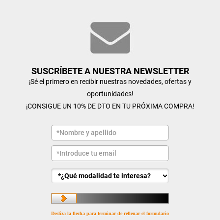
SUSCRÍBETE A NUESTRA NEWSLETTER
¡Sé el primero en recibir nuestras novedades, ofertas y
oportunidades!
¡CONSIGUE UN 10% DE DTO EN TU PRÓXIMA COMPRA!
Desliza la flecha para terminar de rellenar el formulario