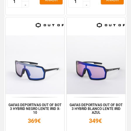
AÑADIR
AÑADIR
-
-
-
-
GAFAS DEPORTIVAS OUT OF BOT
GAFAS DEPORTIVAS OUT OF BOT
3 HYBRID NEGRO LENTE IRID X-
3 HYBRID BLANCO LENTE IRID
10
AZUL
369€
349€