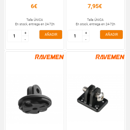
6€
7,95€
Talla ÚNICA
Talla ÚNICA
En stock, entrega en 24-72h
En stock, entrega en 24-72h
+
+
+
+
AÑADIR
AÑADIR
-
-
-
-