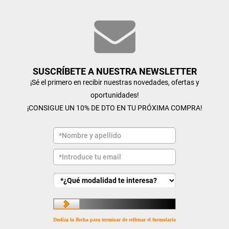
SUSCRÍBETE A NUESTRA NEWSLETTER
¡Sé el primero en recibir nuestras novedades, ofertas y
oportunidades!
¡CONSIGUE UN 10% DE DTO EN TU PRÓXIMA COMPRA!
Desliza la flecha para terminar de rellenar el formulario