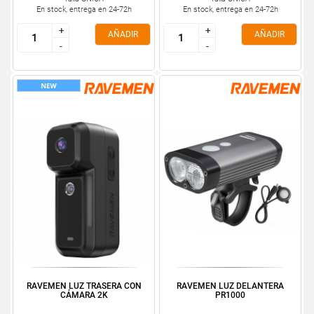
En stock, entrega en 24-72h
En stock, entrega en 24-72h
+
+
+
+
AÑADIR
AÑADIR
-
-
-
-
RAVEMEN LUZ TRASERA CON
RAVEMEN LUZ DELANTERA
CÁMARA 2K
PR1000