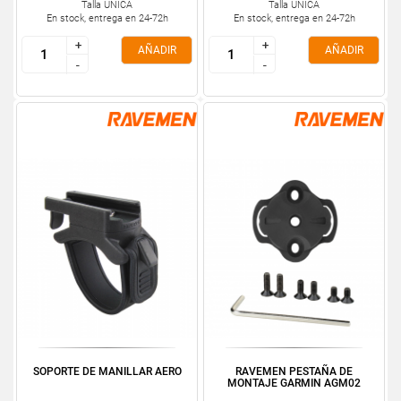
Talla ÚNICA
Talla ÚNICA
En stock, entrega en 24-72h
En stock, entrega en 24-72h
+
+
+
+
AÑADIR
AÑADIR
-
-
-
-
SOPORTE DE MANILLAR AERO
RAVEMEN PESTAÑA DE
MONTAJE GARMIN AGM02