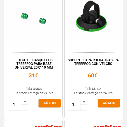
JUEGO DE CASQUILLOS
SOPORTE PARA RUEDA TRASERA
TREEFROG PARA BASE
TREEFROG CON VELCRO
UNIVERSAL 20X110 MM
31€
60€
Talla ÚNICA
Talla ÚNICA
En stock, entrega en 24-72h
En stock, entrega en 24-72h
+
+
+
+
AÑADIR
AÑADIR
-
-
-
-