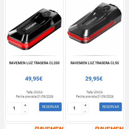
RAVEMEN LUZ TRASERA CL200
RAVEMEN LUZ TRASERA CL50
49,95€
29,95€
Talla ÚNICA
Talla ÚNICA
Fecha prevista,01/09/2026
Fecha prevista,01/09/2026
+
+
+
+
RESERVAR
RESERVAR
-
-
-
-