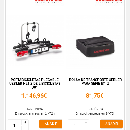
PORTABICICLETAS PLEGABLE
BOLSA DE TRANSPORTE UEBLER
UEBLER H21 Z DE 2 BICICLETAS
PARA SERIE I31-Z
90º
1.146,96€
81,75€
Talla ÚNICA
Talla ÚNICA
En stock, entrega en 24-72h
En stock, entrega en 24-72h
+
+
+
+
AÑADIR
AÑADIR
-
-
-
-