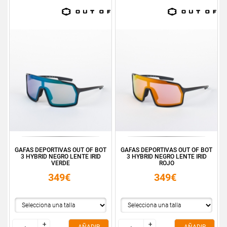
GAFAS DEPORTIVAS OUT OF BOT
GAFAS DEPORTIVAS OUT OF BOT
3 HYBRID NEGRO LENTE IRID
3 HYBRID NEGRO LENTE IRID
VERDE
ROJO
349€
349€
+
+
+
+