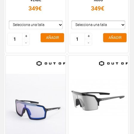
VERDE
ROJO
349€
349€
+
+
+
+
AÑADIR
AÑADIR
-
-
-
-