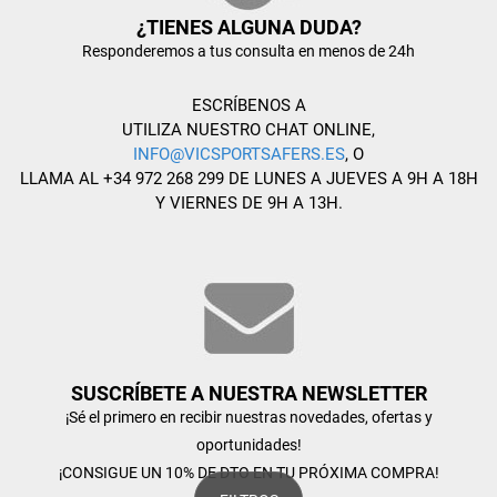
¿TIENES ALGUNA DUDA?
Responderemos a tus consulta en menos de 24h
ESCRÍBENOS A
UTILIZA NUESTRO CHAT ONLINE,
INFO@VICSPORTSAFERS.ES
, O
LLAMA AL +34 972 268 299 DE LUNES A JUEVES A 9H A 18H
Y VIERNES DE 9H A 13H.
SUSCRÍBETE A NUESTRA NEWSLETTER
¡Sé el primero en recibir nuestras novedades, ofertas y
oportunidades!
¡CONSIGUE UN 10% DE DTO EN TU PRÓXIMA COMPRA!