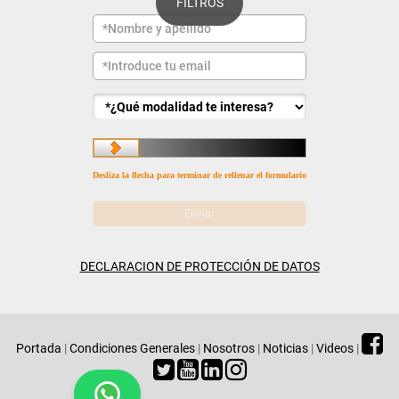
FILTROS
Desliza la flecha para terminar de rellenar el formulario
DECLARACION DE PROTECCIÓN DE DATOS
Portada
|
Condiciones Generales
|
Nosotros
|
Noticias
|
Videos
|