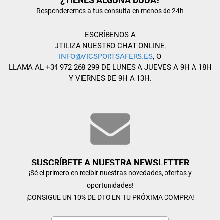
¿TIENES ALGUNA DUDA?
Responderemos a tus consulta en menos de 24h
ESCRÍBENOS A
UTILIZA NUESTRO CHAT ONLINE,
INFO@VICSPORTSAFERS.ES
, O
LLAMA AL +34 972 268 299 DE LUNES A JUEVES A 9H A 18H
Y VIERNES DE 9H A 13H.
SUSCRÍBETE A NUESTRA NEWSLETTER
¡Sé el primero en recibir nuestras novedades, ofertas y
oportunidades!
¡CONSIGUE UN 10% DE DTO EN TU PRÓXIMA COMPRA!