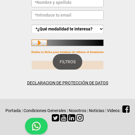
Desliza la flecha para terminar de rellenar el formulario
FILTROS
DECLARACION DE PROTECCIÓN DE DATOS
Portada
|
Condiciones Generales
|
Nosotros
|
Noticias
|
Videos
|