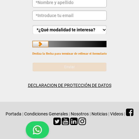
Desliza la flecha para terminar de rellenar el formulario
DECLARACION DE PROTECCIÓN DE DATOS
Portada
|
Condiciones Generales
|
Nosotros
|
Noticias
|
Videos
|