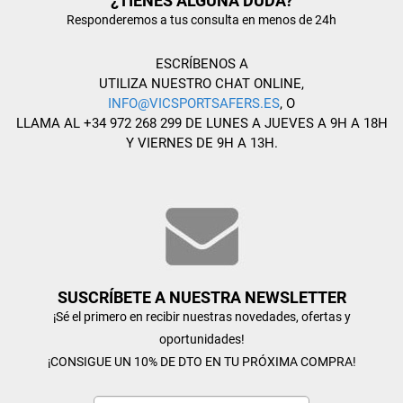
¿TIENES ALGUNA DUDA?
Responderemos a tus consulta en menos de 24h
ESCRÍBENOS A
UTILIZA NUESTRO CHAT ONLINE,
INFO@VICSPORTSAFERS.ES
, O
LLAMA AL +34 972 268 299 DE LUNES A JUEVES A 9H A 18H
Y VIERNES DE 9H A 13H.
SUSCRÍBETE A NUESTRA NEWSLETTER
¡Sé el primero en recibir nuestras novedades, ofertas y
oportunidades!
¡CONSIGUE UN 10% DE DTO EN TU PRÓXIMA COMPRA!