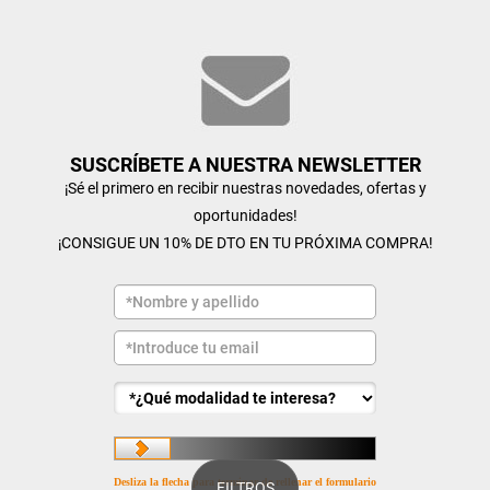
SUSCRÍBETE A NUESTRA NEWSLETTER
¡Sé el primero en recibir nuestras novedades, ofertas y
oportunidades!
¡CONSIGUE UN 10% DE DTO EN TU PRÓXIMA COMPRA!
Desliza la flecha para terminar de rellenar el formulario
FILTROS