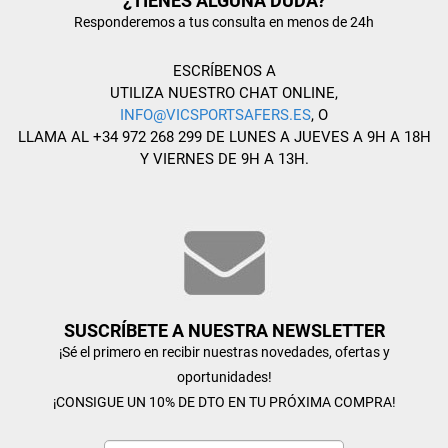
¿TIENES ALGUNA DUDA?
Responderemos a tus consulta en menos de 24h
ESCRÍBENOS A
UTILIZA NUESTRO CHAT ONLINE,
INFO@VICSPORTSAFERS.ES
, O
LLAMA AL +34 972 268 299 DE LUNES A JUEVES A 9H A 18H
Y VIERNES DE 9H A 13H.
SUSCRÍBETE A NUESTRA NEWSLETTER
¡Sé el primero en recibir nuestras novedades, ofertas y
oportunidades!
¡CONSIGUE UN 10% DE DTO EN TU PRÓXIMA COMPRA!