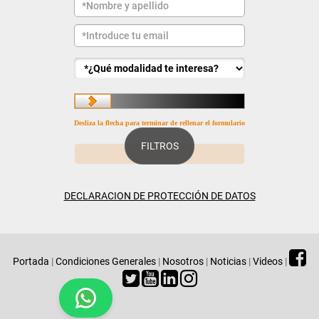
Desliza la flecha para terminar de rellenar el formulario
FILTROS
DECLARACION DE PROTECCIÓN DE DATOS
Portada
|
Condiciones Generales
|
Nosotros
|
Noticias
|
Videos
|