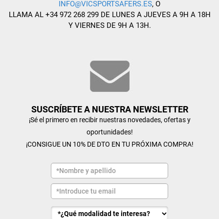
INFO@VICSPORTSAFERS.ES
, O
LLAMA AL +34 972 268 299 DE LUNES A JUEVES A 9H A 18H
Y VIERNES DE 9H A 13H.
SUSCRÍBETE A NUESTRA NEWSLETTER
¡Sé el primero en recibir nuestras novedades, ofertas y
oportunidades!
¡CONSIGUE UN 10% DE DTO EN TU PRÓXIMA COMPRA!