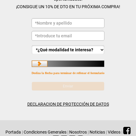
¡CONSIGUE UN 10% DE DTO EN TU PRÓXIMA COMPRA!
Desliza la flecha para terminar de rellenar el formulario
DECLARACION DE PROTECCIÓN DE DATOS
Portada
|
Condiciones Generales
|
Nosotros
|
Noticias
|
Videos
|