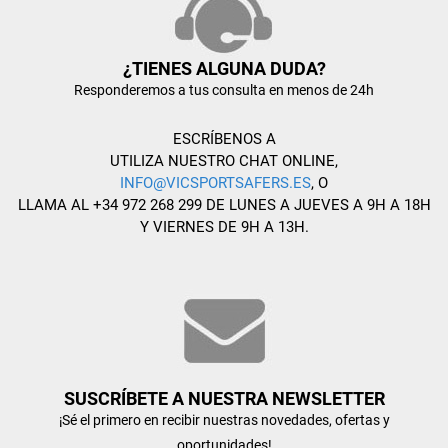
¿TIENES ALGUNA DUDA?
Responderemos a tus consulta en menos de 24h
ESCRÍBENOS A
UTILIZA NUESTRO CHAT ONLINE,
INFO@VICSPORTSAFERS.ES
, O
LLAMA AL +34 972 268 299 DE LUNES A JUEVES A 9H A 18H
Y VIERNES DE 9H A 13H.
SUSCRÍBETE A NUESTRA NEWSLETTER
¡Sé el primero en recibir nuestras novedades, ofertas y
oportunidades!