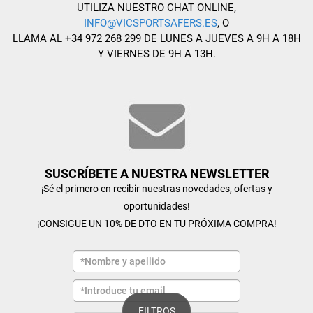
UTILIZA NUESTRO CHAT ONLINE,
INFO@VICSPORTSAFERS.ES
, O
LLAMA AL +34 972 268 299 DE LUNES A JUEVES A 9H A 18H
Y VIERNES DE 9H A 13H.
SUSCRÍBETE A NUESTRA NEWSLETTER
¡Sé el primero en recibir nuestras novedades, ofertas y
oportunidades!
¡CONSIGUE UN 10% DE DTO EN TU PRÓXIMA COMPRA!
FILTROS