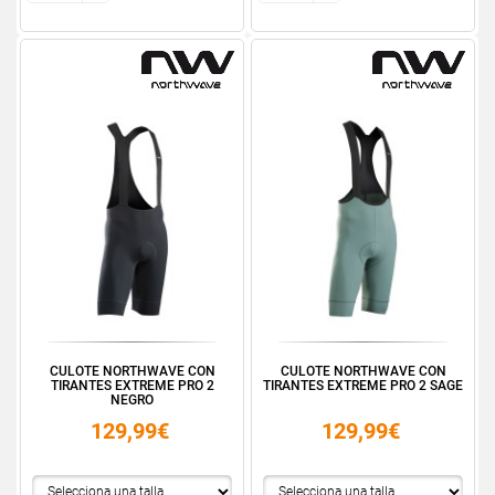
CULOTE NORTHWAVE CON
CULOTE NORTHWAVE CON
TIRANTES EXTREME PRO 2
TIRANTES EXTREME PRO 2 SAGE
NEGRO
129,99€
129,99€