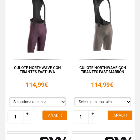
CULOTE NORTHWAVE CON
CULOTE NORTHWAVE CON
TIRANTES FAST UVA
TIRANTES FAST MARRÓN
114,99€
114,99€
+
+
+
+
AÑADIR
AÑADIR
-
-
-
-