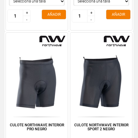
+
+
+
+
AÑADIR
AÑADIR
-
-
-
-
CULOTE NORTHWAVE INTERIOR
CULOTE NORTHWAVE INTERIOR
PRO NEGRO
SPORT 2 NEGRO