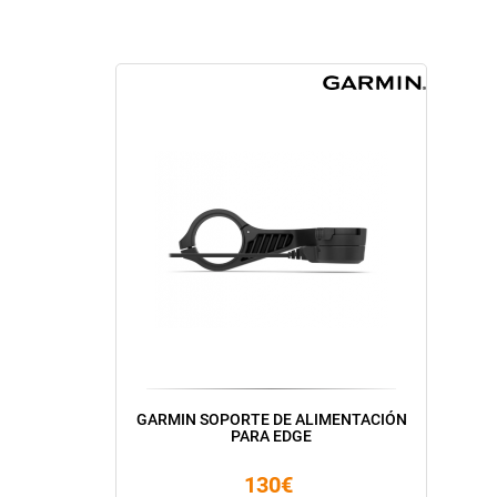
GARMIN SOPORTE DE ALIMENTACIÓN
PARA EDGE
130€