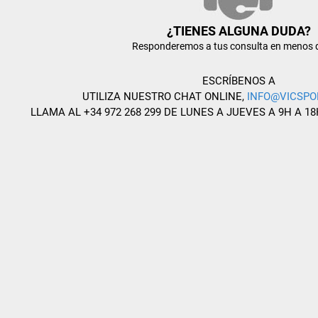
¿TIENES ALGUNA DUDA?
Responderemos a tus consulta en menos 
ESCRÍBENOS A
UTILIZA NUESTRO CHAT ONLINE,
INFO@VICSPO
LLAMA AL +34 972 268 299 DE LUNES A JUEVES A 9H A 18