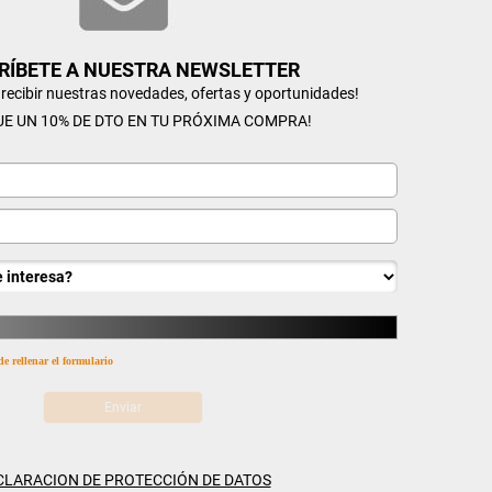
RÍBETE A NUESTRA NEWSLETTER
n recibir nuestras novedades, ofertas y oportunidades!
UE UN 10% DE DTO EN TU PRÓXIMA COMPRA!
de rellenar el formulario
CLARACION DE PROTECCIÓN DE DATOS