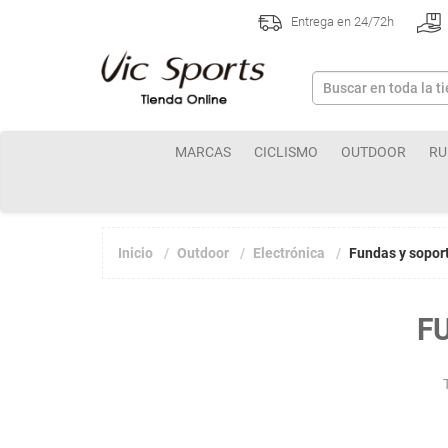
Entrega en 24/72h
MARCAS
CICLISMO
OUTDOOR
RU
Inicio
Outdoor
Electrónica
Fundas y sopor
F