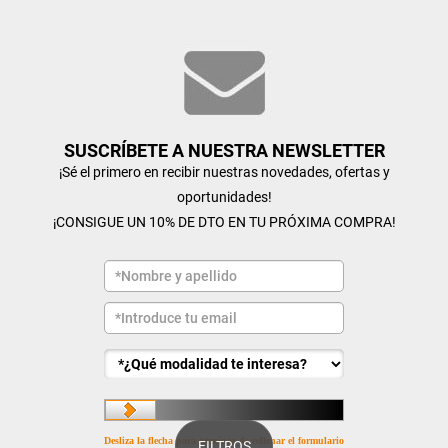
SUSCRÍBETE A NUESTRA NEWSLETTER
¡Sé el primero en recibir nuestras novedades, ofertas y
oportunidades!
¡CONSIGUE UN 10% DE DTO EN TU PRÓXIMA COMPRA!
Desliza la flecha para terminar de rellenar el formulario
FILTROS