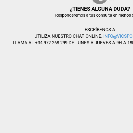
¿TIENES ALGUNA DUDA?
Responderemos a tus consulta en menos 
ESCRÍBENOS A
UTILIZA NUESTRO CHAT ONLINE,
INFO@VICSPO
LLAMA AL +34 972 268 299 DE LUNES A JUEVES A 9H A 18