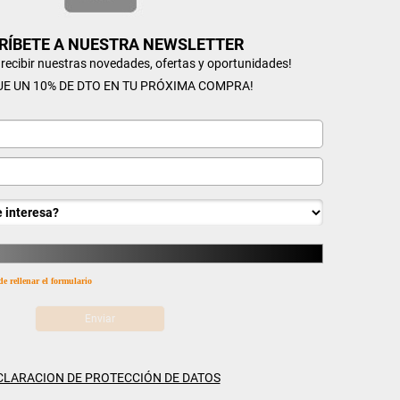
RÍBETE A NUESTRA NEWSLETTER
n recibir nuestras novedades, ofertas y oportunidades!
UE UN 10% DE DTO EN TU PRÓXIMA COMPRA!
de rellenar el formulario
CLARACION DE PROTECCIÓN DE DATOS