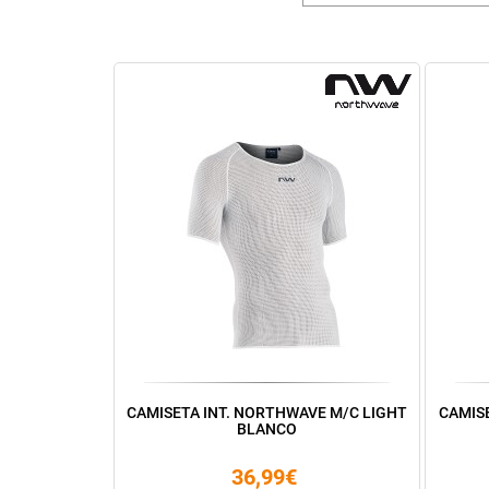
CAMISETA INT. NORTHWAVE M/C LIGHT
CAMIS
BLANCO
36,99€