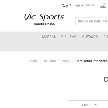
Entrega en 24/72h
MARCAS
CICLISMO
OUTDOOR
RU
Inicio
Ciclismo
Ropa
Camisetas Interiores
C
TIPO