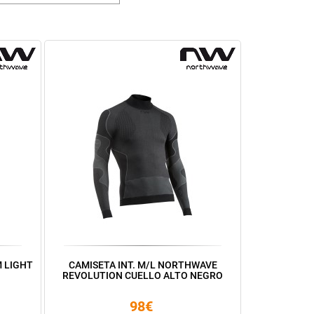
 LIGHT
CAMISETA INT. M/L NORTHWAVE
REVOLUTION CUELLO ALTO NEGRO
98€