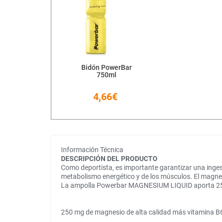
Bidón PowerBar
750ml
4,66€
Información Técnica
DESCRIPCIÓN DEL PRODUCTO
Como deportista, es importante garantizar una inges
metabolismo energético y de los músculos. El magnesio
La ampolla Powerbar MAGNESIUM LIQUID aporta 250 mg
250 mg de magnesio de alta calidad más vitamina B