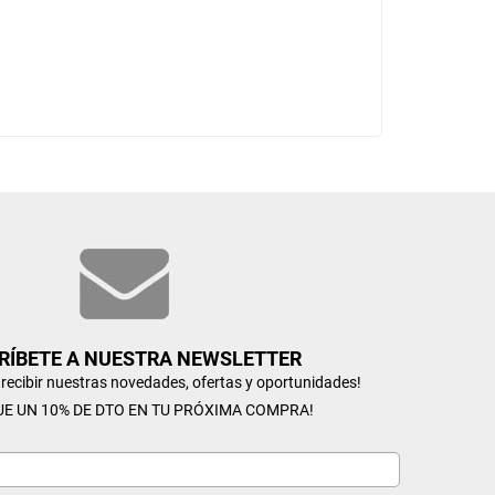
RÍBETE A NUESTRA NEWSLETTER
n recibir nuestras novedades, ofertas y oportunidades!
UE UN 10% DE DTO EN TU PRÓXIMA COMPRA!