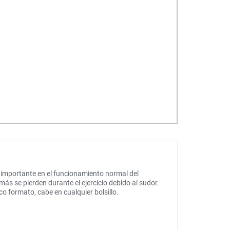
 importante en el funcionamiento normal del
ás se pierden durante el ejercicio debido al sudor.
formato, cabe en cualquier bolsillo.