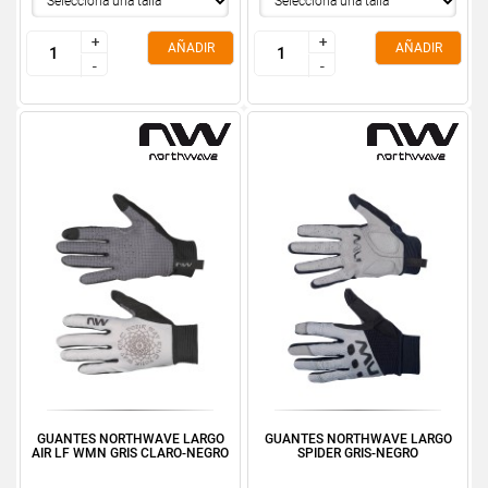
+
+
+
+
AÑADIR
AÑADIR
-
-
-
-
GUANTES NORTHWAVE LARGO
GUANTES NORTHWAVE LARGO
AIR LF WMN GRIS CLARO-NEGRO
SPIDER GRIS-NEGRO