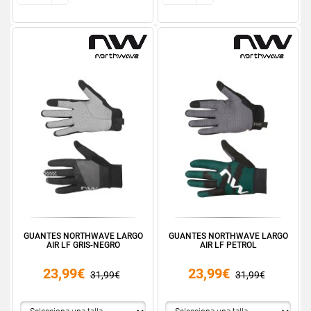
GUANTES NORTHWAVE LARGO
GUANTES NORTHWAVE LARGO
AIR LF GRIS-NEGRO
AIR LF PETROL
23,99€
23,99€
31,99€
31,99€