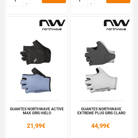
-
-
-
-
GUANTES NORTHWAVE ACTIVE
GUANTES NORTHWAVE
MAX GRIS HIELO
EXTREME PLUS GRIS CLARO
21,99€
44,99€