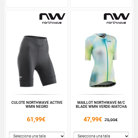
CULOTE NORTHWAVE ACTIVE
MAILLOT NORTHWAVE M/C
WMN NEGRO
BLADE WMN VERDE-MATCHA
61,99€
47,99€
79,99€