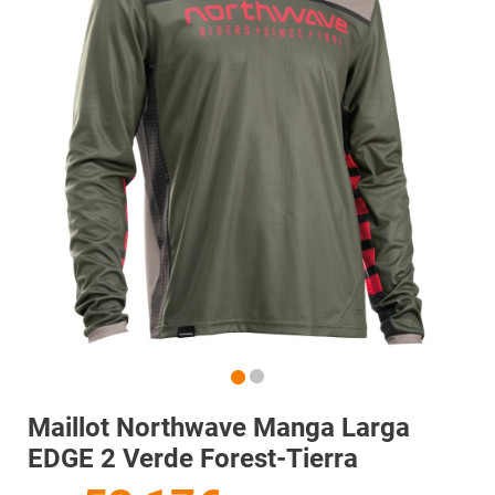
Maillot Northwave Manga Larga
EDGE 2 Verde Forest-Tierra