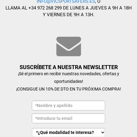
INFO@VICSPORTSAFERS.ES
, O
LLAMA AL +34 972 268 299 DE LUNES A JUEVES A 9H A 18H
Y VIERNES DE 9H A 13H.
SUSCRÍBETE A NUESTRA NEWSLETTER
¡Sé el primero en recibir nuestras novedades, ofertas y
oportunidades!
¡CONSIGUE UN 10% DE DTO EN TU PRÓXIMA COMPRA!