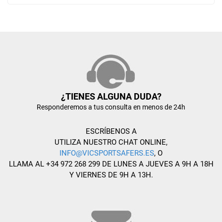
¿TIENES ALGUNA DUDA?
Responderemos a tus consulta en menos de 24h
ESCRÍBENOS A
UTILIZA NUESTRO CHAT ONLINE,
INFO@VICSPORTSAFERS.ES
, O
LLAMA AL +34 972 268 299 DE LUNES A JUEVES A 9H A 18H
Y VIERNES DE 9H A 13H.