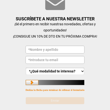
SUSCRÍBETE A NUESTRA NEWSLETTER
¡Sé el primero en recibir nuestras novedades, ofertas y
oportunidades!
¡CONSIGUE UN 10% DE DTO EN TU PRÓXIMA COMPRA!
Desliza la flecha para terminar de rellenar el formulario