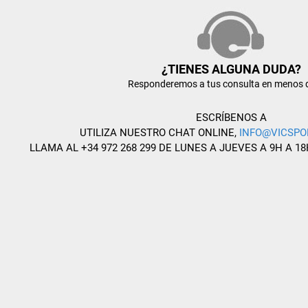
¿TIENES ALGUNA DUDA?
Responderemos a tus consulta en menos 
ESCRÍBENOS A
UTILIZA NUESTRO CHAT ONLINE,
INFO@VICSPO
LLAMA AL +34 972 268 299 DE LUNES A JUEVES A 9H A 18