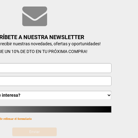
RÍBETE A NUESTRA NEWSLETTER
n recibir nuestras novedades, ofertas y oportunidades!
UE UN 10% DE DTO EN TU PRÓXIMA COMPRA!
de rellenar el formulario