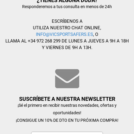
¿TIENES ALGUNA DUDA?
Responderemos a tus consulta en menos de 24h
ESCRÍBENOS A
UTILIZA NUESTRO CHAT ONLINE,
INFO@VICSPORTSAFERS.ES
, O
LLAMA AL +34 972 268 299 DE LUNES A JUEVES A 9H A 18H
Y VIERNES DE 9H A 13H.
SUSCRÍBETE A NUESTRA NEWSLETTER
¡Sé el primero en recibir nuestras novedades, ofertas y
oportunidades!
¡CONSIGUE UN 10% DE DTO EN TU PRÓXIMA COMPRA!