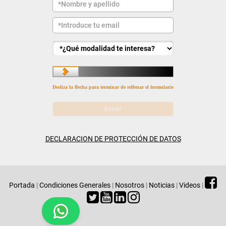
Desliza la flecha para terminar de rellenar el formulario
DECLARACION DE PROTECCIÓN DE DATOS
Portada
|
Condiciones Generales
|
Nosotros
|
Noticias
|
Videos
|