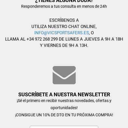
¿TIENES ALGUNA DUDA?
Responderemos a tus consulta en menos de 24h
ESCRÍBENOS A
UTILIZA NUESTRO CHAT ONLINE,
INFO@VICSPORTSAFERS.ES
, O
LLAMA AL +34 972 268 299 DE LUNES A JUEVES A 9H A 18H
Y VIERNES DE 9H A 13H.
SUSCRÍBETE A NUESTRA NEWSLETTER
¡Sé el primero en recibir nuestras novedades, ofertas y
oportunidades!
¡CONSIGUE UN 10% DE DTO EN TU PRÓXIMA COMPRA!