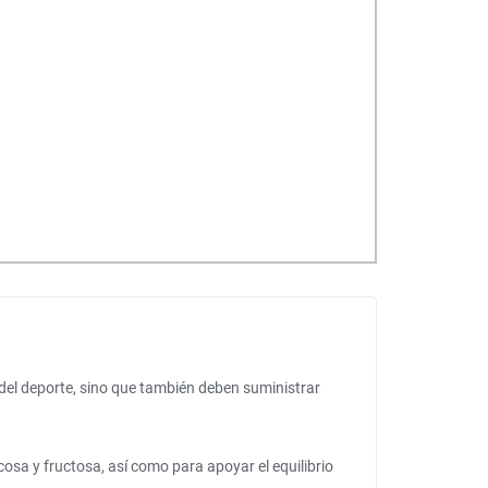
del deporte, sino que también deben suministrar
osa y fructosa, así como para apoyar el equilibrio