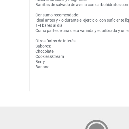
Barritas de salvado de avena con carbohidratos con 
Consumo recomendado:
Ideal antes y / o durante el ejercicio, con suficiente lí
1-4 bares al día.
Como parte de una dieta variada y equilibrada y un es
Otros Datos de Interés
Sabores:
Chocolate
Cookies&Cream
Berry
Banana