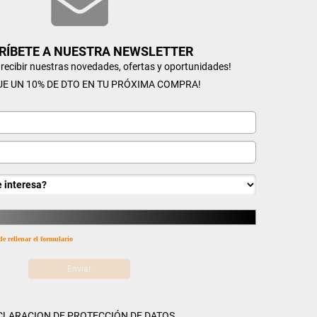
RÍBETE A NUESTRA NEWSLETTER
n recibir nuestras novedades, ofertas y oportunidades!
UE UN 10% DE DTO EN TU PRÓXIMA COMPRA!
de rellenar el formulario
CLARACION DE PROTECCIÓN DE DATOS