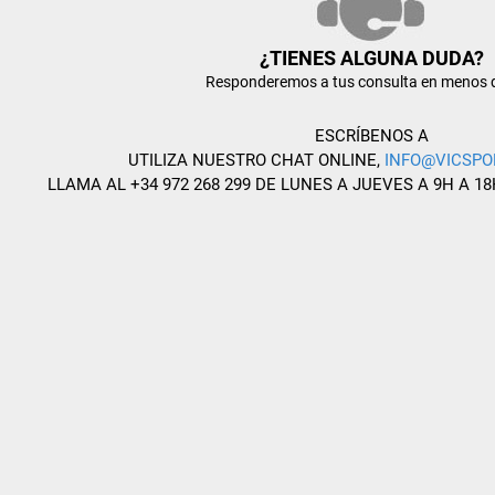
¿TIENES ALGUNA DUDA?
Responderemos a tus consulta en menos 
ESCRÍBENOS A
UTILIZA NUESTRO CHAT ONLINE,
INFO@VICSPO
LLAMA AL +34 972 268 299 DE LUNES A JUEVES A 9H A 18