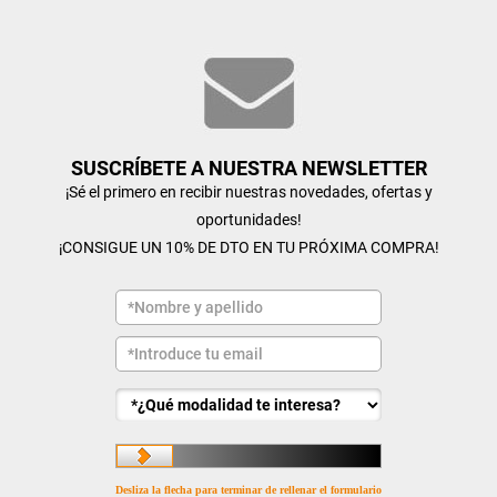
SUSCRÍBETE A NUESTRA NEWSLETTER
¡Sé el primero en recibir nuestras novedades, ofertas y
oportunidades!
¡CONSIGUE UN 10% DE DTO EN TU PRÓXIMA COMPRA!
Desliza la flecha para terminar de rellenar el formulario