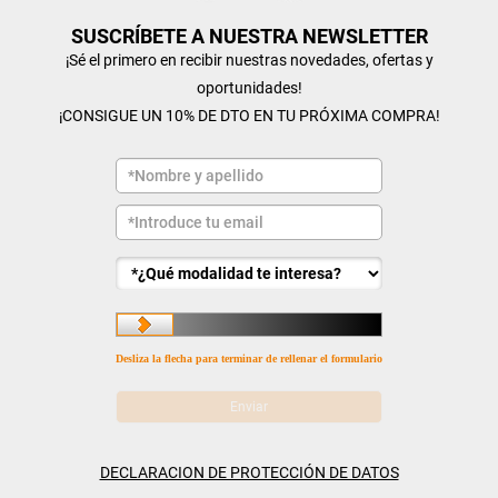
SUSCRÍBETE A NUESTRA NEWSLETTER
¡Sé el primero en recibir nuestras novedades, ofertas y
oportunidades!
¡CONSIGUE UN 10% DE DTO EN TU PRÓXIMA COMPRA!
Desliza la flecha para terminar de rellenar el formulario
DECLARACION DE PROTECCIÓN DE DATOS