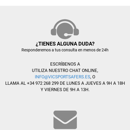
¿TIENES ALGUNA DUDA?
Responderemos a tus consulta en menos de 24h
ESCRÍBENOS A
UTILIZA NUESTRO CHAT ONLINE,
INFO@VICSPORTSAFERS.ES
, O
LLAMA AL +34 972 268 299 DE LUNES A JUEVES A 9H A 18H
Y VIERNES DE 9H A 13H.