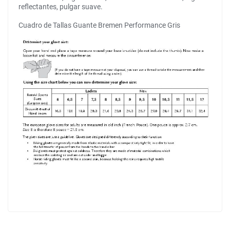
reflectantes, pulgar suave.
Cuadro de Tallas Guante Bremen Performance Gris