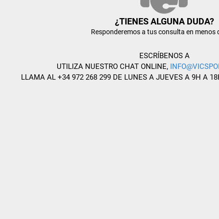
¿TIENES ALGUNA DUDA?
Responderemos a tus consulta en menos 
ESCRÍBENOS A
UTILIZA NUESTRO CHAT ONLINE,
INFO@VICSPO
LLAMA AL +34 972 268 299 DE LUNES A JUEVES A 9H A 18