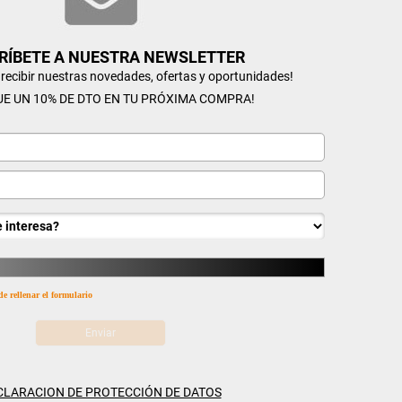
RÍBETE A NUESTRA NEWSLETTER
n recibir nuestras novedades, ofertas y oportunidades!
UE UN 10% DE DTO EN TU PRÓXIMA COMPRA!
de rellenar el formulario
CLARACION DE PROTECCIÓN DE DATOS