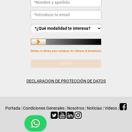
Desliza la flecha para terminar de rellenar el formulario
DECLARACION DE PROTECCIÓN DE DATOS
Portada
|
Condiciones Generales
|
Nosotros
|
Noticias
|
Videos
|