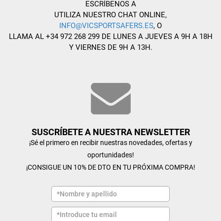
ESCRÍBENOS A
UTILIZA NUESTRO CHAT ONLINE,
INFO@VICSPORTSAFERS.ES
, O
LLAMA AL +34 972 268 299 DE LUNES A JUEVES A 9H A 18H
Y VIERNES DE 9H A 13H.
SUSCRÍBETE A NUESTRA NEWSLETTER
¡Sé el primero en recibir nuestras novedades, ofertas y
oportunidades!
¡CONSIGUE UN 10% DE DTO EN TU PRÓXIMA COMPRA!