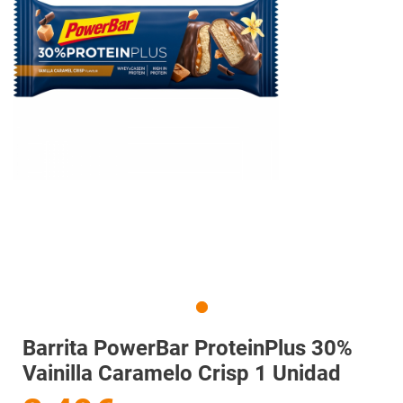
Barrita PowerBar ProteinPlus 30%
Vainilla Caramelo Crisp 1 Unidad