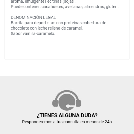
aroma, emulgente [lecitinas (soja)].
Puede contener: cacahuetes, avellanas, almendras, gluten.
DENOMINACIÓN LEGAL
Barrita para deportistas con proteínas cobertura de
chocolate con leche rellena de caramel.
Sabor vainilla-caramelo.
¿TIENES ALGUNA DUDA?
Responderemos a tus consulta en menos de 24h