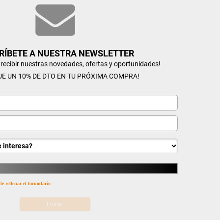
RÍBETE A NUESTRA NEWSLETTER
n recibir nuestras novedades, ofertas y oportunidades!
UE UN 10% DE DTO EN TU PRÓXIMA COMPRA!
de rellenar el formulario