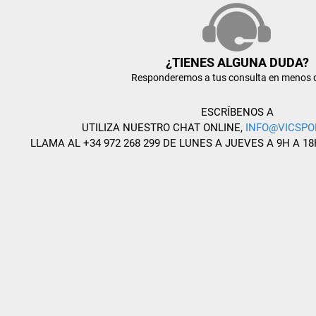
¿TIENES ALGUNA DUDA?
Responderemos a tus consulta en menos 
ESCRÍBENOS A
UTILIZA NUESTRO CHAT ONLINE,
INFO@VICSPO
LLAMA AL +34 972 268 299 DE LUNES A JUEVES A 9H A 18