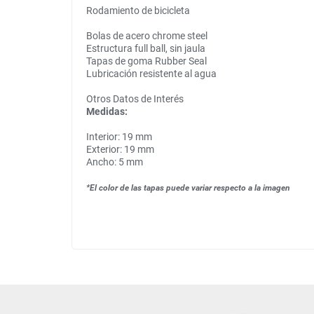
Rodamiento de bicicleta
Bolas de acero chrome steel
Estructura full ball, sin jaula
Tapas de goma Rubber Seal
Lubricación resistente al agua
Otros Datos de Interés
Medidas:
Interior: 19 mm
Exterior: 19 mm
Ancho: 5 mm
*El color de las tapas puede variar respecto a la imagen