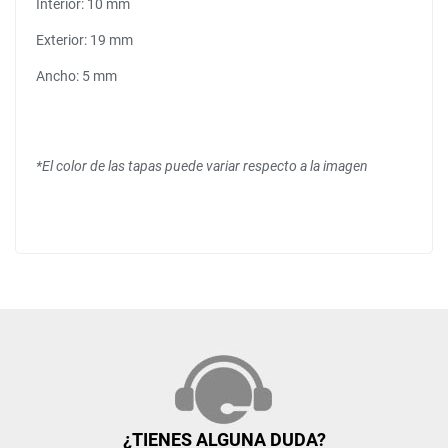
Interior: 10 mm
Exterior: 19 mm
Ancho: 5 mm
*El color de las tapas puede variar respecto a la imagen
¿TIENES ALGUNA DUDA?