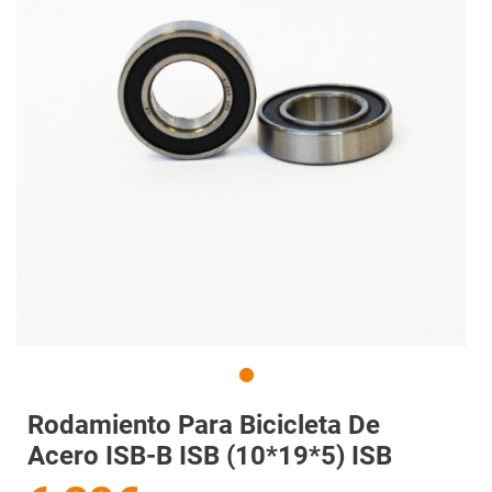
Rodamiento Para Bicicleta De
Acero ISB-B ISB (10*19*5) ISB