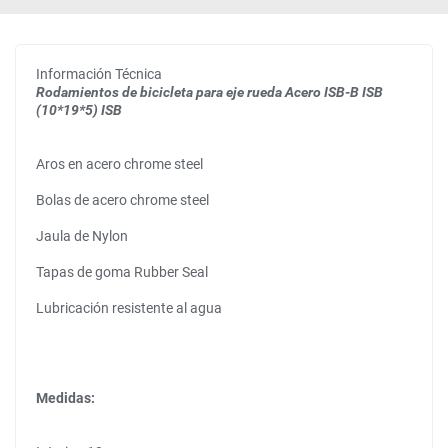
Información Técnica
Rodamientos de bicicleta para eje rueda Acero ISB-B ISB
(10*19*5) ISB
Aros en acero chrome steel
Bolas de acero chrome steel
Jaula de Nylon
Tapas de goma Rubber Seal
Lubricación resistente al agua
Medidas: