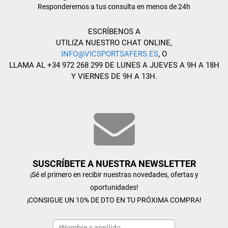
Responderemos a tus consulta en menos de 24h
ESCRÍBENOS A
UTILIZA NUESTRO CHAT ONLINE,
INFO@VICSPORTSAFERS.ES
, O
LLAMA AL +34 972 268 299 DE LUNES A JUEVES A 9H A 18H
Y VIERNES DE 9H A 13H.
SUSCRÍBETE A NUESTRA NEWSLETTER
¡Sé el primero en recibir nuestras novedades, ofertas y
oportunidades!
¡CONSIGUE UN 10% DE DTO EN TU PRÓXIMA COMPRA!