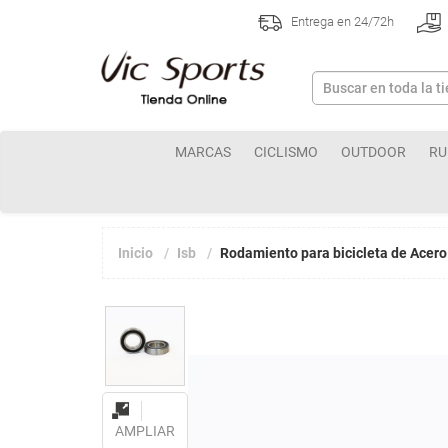
Entrega en 24/72h
MARCAS
CICLISMO
OUTDOOR
RU
Inicio
Isb
Rodamiento para bicicleta de Acero
AMPLIAR