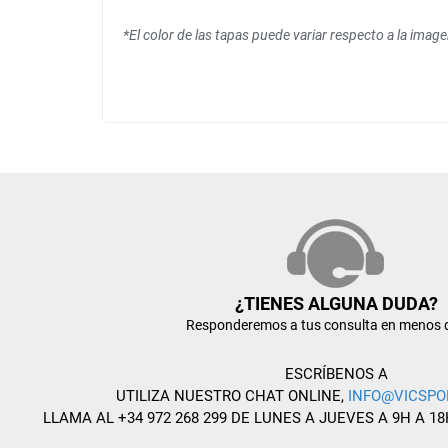
*El color de las tapas puede variar respecto a la imag
¿TIENES ALGUNA DUDA?
Responderemos a tus consulta en menos 
ESCRÍBENOS A
UTILIZA NUESTRO CHAT ONLINE,
INFO@VICSPO
LLAMA AL +34 972 268 299 DE LUNES A JUEVES A 9H A 18