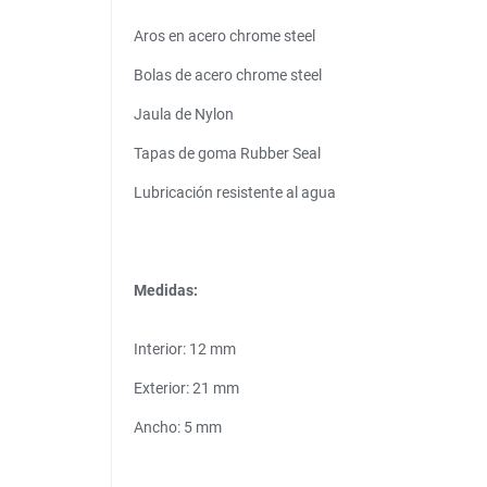
Aros en acero chrome steel
Bolas de acero chrome steel
Jaula de Nylon
Tapas de goma Rubber Seal
Lubricación resistente al agua
Medidas:
Interior: 12 mm
Exterior: 21 mm
Ancho: 5 mm