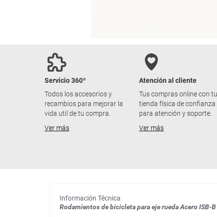
Servicio 360º
Atención al cliente
Todos los accesorios y
Tus compras online con t
recambios para mejorar la
tienda física de confianza
vida util de tu compra.
para atención y soporte.
Ver más
Ver más
Información Técnica
Rodamientos de bicicleta para eje rueda Acero ISB-B