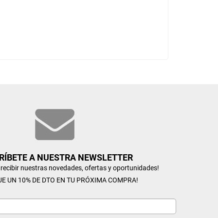
RÍBETE A NUESTRA NEWSLETTER
n recibir nuestras novedades, ofertas y oportunidades!
UE UN 10% DE DTO EN TU PRÓXIMA COMPRA!