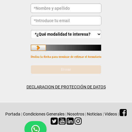
Desliza la flecha para terminar de rellenar el formulario
DECLARACION DE PROTECCIÓN DE DATOS
Portada
|
Condiciones Generales
|
Nosotros
|
Noticias
|
Videos
|