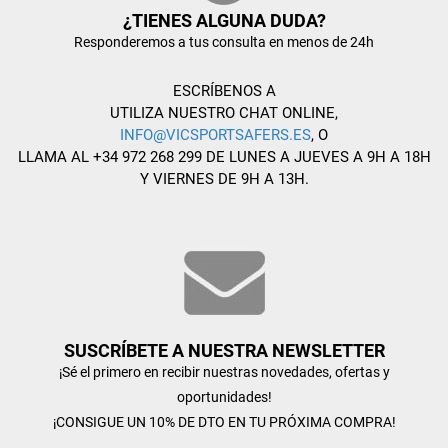
¿TIENES ALGUNA DUDA?
Responderemos a tus consulta en menos de 24h
ESCRÍBENOS A
UTILIZA NUESTRO CHAT ONLINE,
INFO@VICSPORTSAFERS.ES
, O
LLAMA AL +34 972 268 299 DE LUNES A JUEVES A 9H A 18H
Y VIERNES DE 9H A 13H.
SUSCRÍBETE A NUESTRA NEWSLETTER
¡Sé el primero en recibir nuestras novedades, ofertas y
oportunidades!
¡CONSIGUE UN 10% DE DTO EN TU PRÓXIMA COMPRA!