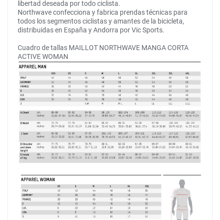
libertad deseada por todo ciclista.
Northwave confecciona y fabrica prendas técnicas para
todos los segmentos ciclistas y amantes de la bicicleta,
distribuidas en España y Andorra por Vic Sports.
Cuadro de tallas MAILLOT NORTHWAVE MANGA CORTA
ACTIVE WOMAN