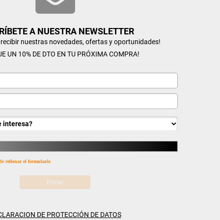
RÍBETE A NUESTRA NEWSLETTER
n recibir nuestras novedades, ofertas y oportunidades!
UE UN 10% DE DTO EN TU PRÓXIMA COMPRA!
de rellenar el formulario
CLARACION DE PROTECCIÓN DE DATOS