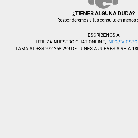
¿TIENES ALGUNA DUDA?
Responderemos a tus consulta en menos 
ESCRÍBENOS A
UTILIZA NUESTRO CHAT ONLINE,
INFO@VICSPO
LLAMA AL +34 972 268 299 DE LUNES A JUEVES A 9H A 18