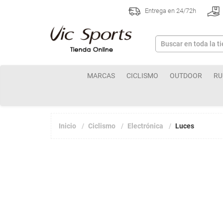
Entrega en 24/72h
MARCAS
CICLISMO
OUTDOOR
RU
Inicio
Ciclismo
Electrónica
Luces