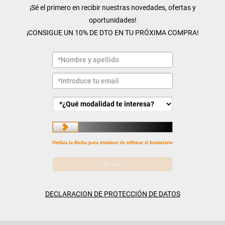
¡Sé el primero en recibir nuestras novedades, ofertas y
oportunidades!
¡CONSIGUE UN 10% DE DTO EN TU PRÓXIMA COMPRA!
Desliza la flecha para terminar de rellenar el formulario
DECLARACION DE PROTECCIÓN DE DATOS