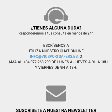
¿TIENES ALGUNA DUDA?
Responderemos a tus consulta en menos de 24h
ESCRÍBENOS A
UTILIZA NUESTRO CHAT ONLINE,
INFO@VICSPORTSAFERS.ES
, O
LLAMA AL +34 972 268 299 DE LUNES A JUEVES A 9H A 18H
Y VIERNES DE 9H A 13H.
SUSCRÍBETE A NUESTRA NEWSLETTER