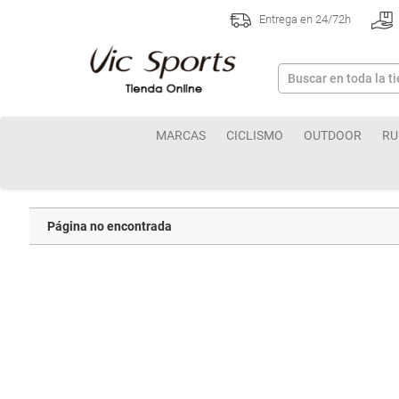
Entrega en 24/72h
MARCAS
CICLISMO
OUTDOOR
RU
Página no encontrada