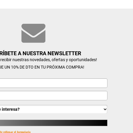
RÍBETE A NUESTRA NEWSLETTER
n recibir nuestras novedades, ofertas y oportunidades!
UE UN 10% DE DTO EN TU PRÓXIMA COMPRA!
de rellenar el formulario