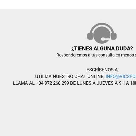
¿TIENES ALGUNA DUDA?
Responderemos a tus consulta en menos 
ESCRÍBENOS A
UTILIZA NUESTRO CHAT ONLINE,
INFO@VICSPO
LLAMA AL +34 972 268 299 DE LUNES A JUEVES A 9H A 18