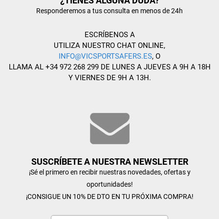
¿TIENES ALGUNA DUDA?
Responderemos a tus consulta en menos de 24h
ESCRÍBENOS A
UTILIZA NUESTRO CHAT ONLINE,
INFO@VICSPORTSAFERS.ES
, O
LLAMA AL +34 972 268 299 DE LUNES A JUEVES A 9H A 18H
Y VIERNES DE 9H A 13H.
SUSCRÍBETE A NUESTRA NEWSLETTER
¡Sé el primero en recibir nuestras novedades, ofertas y
oportunidades!
¡CONSIGUE UN 10% DE DTO EN TU PRÓXIMA COMPRA!