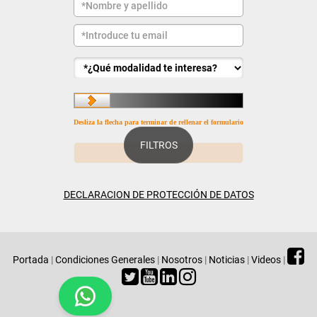
Desliza la flecha para terminar de rellenar el formulario
FILTROS
DECLARACION DE PROTECCIÓN DE DATOS
Portada
|
Condiciones Generales
|
Nosotros
|
Noticias
|
Videos
|