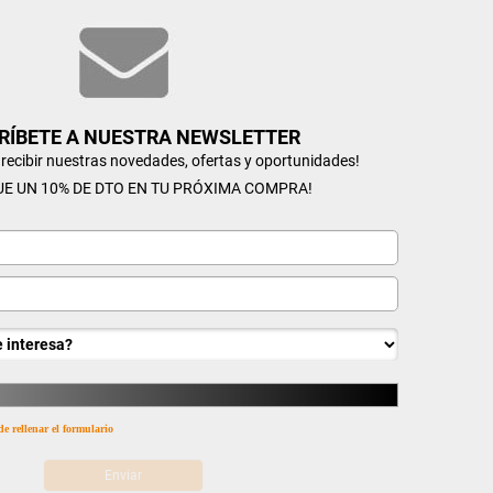
RÍBETE A NUESTRA NEWSLETTER
n recibir nuestras novedades, ofertas y oportunidades!
UE UN 10% DE DTO EN TU PRÓXIMA COMPRA!
de rellenar el formulario