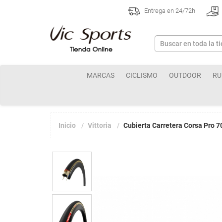
Entrega en 24/72h
MARCAS
CICLISMO
OUTDOOR
RU
Inicio
Vittoria
Cubierta Carretera Corsa Pro 