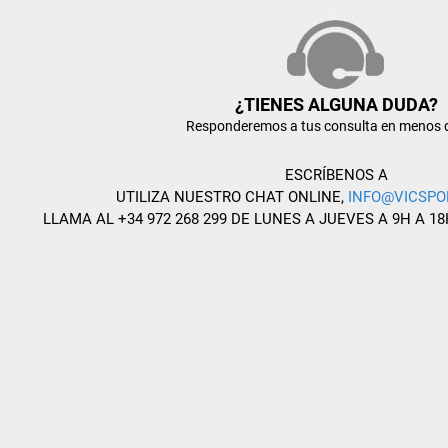
¿TIENES ALGUNA DUDA?
Responderemos a tus consulta en menos 
ESCRÍBENOS A
UTILIZA NUESTRO CHAT ONLINE,
INFO@VICSPO
LLAMA AL +34 972 268 299 DE LUNES A JUEVES A 9H A 18