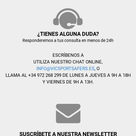
¿TIENES ALGUNA DUDA?
Responderemos a tus consulta en menos de 24h
ESCRÍBENOS A
UTILIZA NUESTRO CHAT ONLINE,
INFO@VICSPORTSAFERS.ES
, O
LLAMA AL +34 972 268 299 DE LUNES A JUEVES A 9H A 18H
Y VIERNES DE 9H A 13H.
SUSCRÍBETE A NUESTRA NEWSLETTER