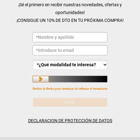
¡Sé el primero en recibir nuestras novedades, ofertas y
oportunidades!
¡CONSIGUE UN 10% DE DTO EN TU PRÓXIMA COMPRA!
Desliza la flecha para terminar de rellenar el formulario
DECLARACION DE PROTECCIÓN DE DATOS