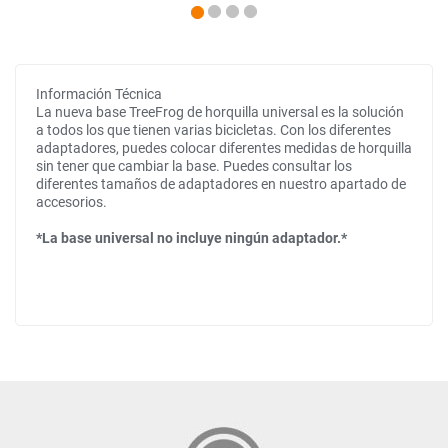
Información Técnica
La nueva base TreeFrog de horquilla universal es la solución
a todos los que tienen varias bicicletas. Con los diferentes
adaptadores, puedes colocar diferentes medidas de horquilla
sin tener que cambiar la base. Puedes consultar los
diferentes tamaños de adaptadores en nuestro apartado de
accesorios.
*La base universal no incluye ningún adaptador.*