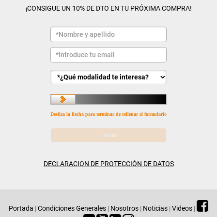
¡CONSIGUE UN 10% DE DTO EN TU PRÓXIMA COMPRA!
Desliza la flecha para terminar de rellenar el formulario
DECLARACION DE PROTECCIÓN DE DATOS
Portada
|
Condiciones Generales
|
Nosotros
|
Noticias
|
Videos
|