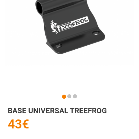
BASE UNIVERSAL TREEFROG
43€