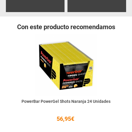
Con este producto recomendamos
PowerBar PowerGel Shots Naranja 24 Unidades
56,95€