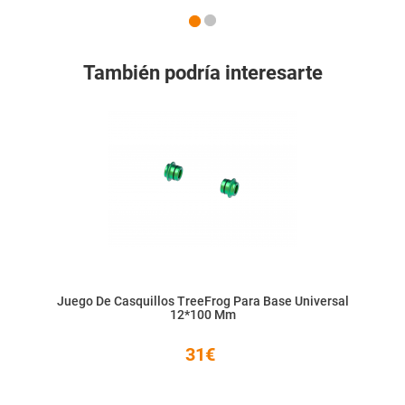
También podría interesarte
Juego De Casquillos TreeFrog Para Base Universal
12*100 Mm
31€