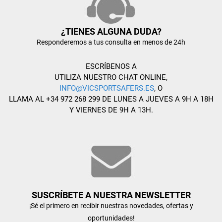
¿TIENES ALGUNA DUDA?
Responderemos a tus consulta en menos de 24h
ESCRÍBENOS A
UTILIZA NUESTRO CHAT ONLINE,
INFO@VICSPORTSAFERS.ES
, O
LLAMA AL +34 972 268 299 DE LUNES A JUEVES A 9H A 18H
Y VIERNES DE 9H A 13H.
SUSCRÍBETE A NUESTRA NEWSLETTER
¡Sé el primero en recibir nuestras novedades, ofertas y
oportunidades!